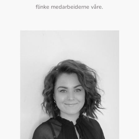
flinke medarbeiderne våre.