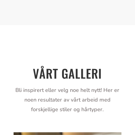
VÅRT GALLERI
Bli inspirert eller velg noe helt nytt! Her er
noen resultater av vårt arbeid med
forskjellige stiler og hårtyper.