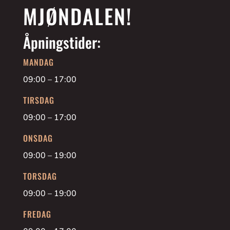
MJØNDALEN!
Åpningstider:
MANDAG
09:00 – 17:00
TIRSDAG
09:00 – 17:00
ONSDAG
09:00 – 19:00
TORSDAG
09:00 – 19:00
FREDAG